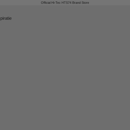
Official Hi-Tec HTS74 Brand Store
piratie