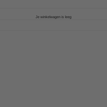
Je winkelwagen is leeg
%