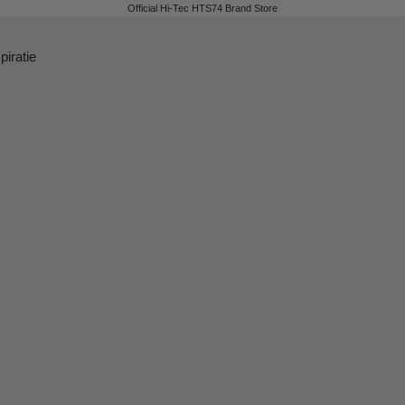
Official Hi-Tec HTS74 Brand Store
piratie