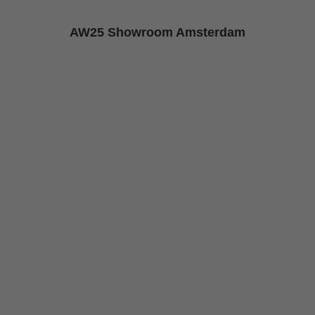
AW25 Showroom Amsterdam