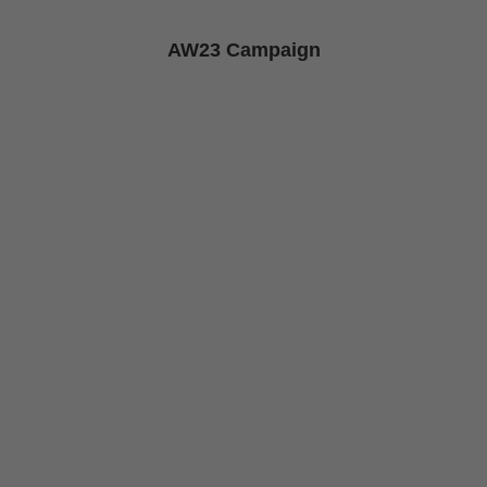
AW23 Campaign